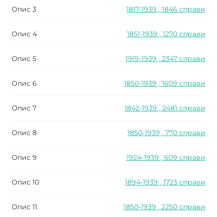
Опис 3
1817-1939 , 1846 справи
Опис 4
1851-1939 , 1270 справи
Опис 5
1919-1939 , 2347 справи
Опис 6
1850-1939 , 1609 справи
Опис 7
1842-1939 , 2481 справи
Опис 8
1850-1939 , 770 справи
Опис 9
1924-1939 , 609 справи
Опис 10
1894-1939 , 1723 справи
Опис 11
1850-1939 , 2250 справи