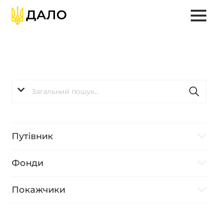
Путівник
Фонди
Покажчики