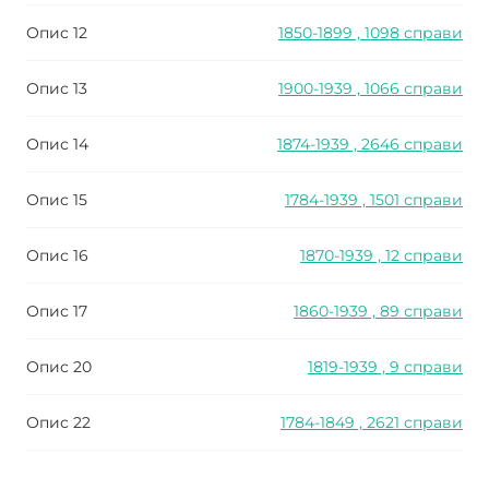
Опис 12
1850-1899 , 1098 справи
Опис 13
1900-1939 , 1066 справи
Опис 14
1874-1939 , 2646 справи
Опис 15
1784-1939 , 1501 справи
Опис 16
1870-1939 , 12 справи
Опис 17
1860-1939 , 89 справи
Опис 20
1819-1939 , 9 справи
Опис 22
1784-1849 , 2621 справи