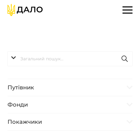
Путівник
Фонди
Покажчики