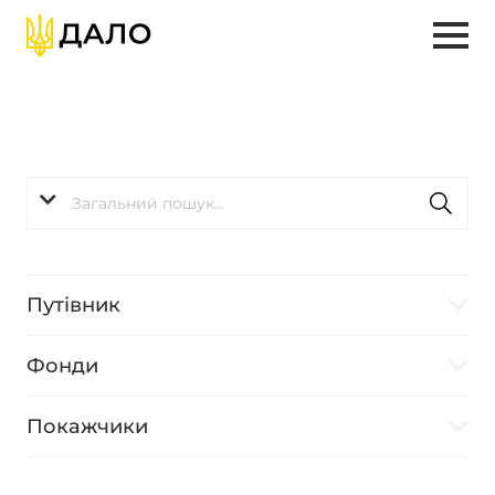
Путівник
Фонди
Покажчики