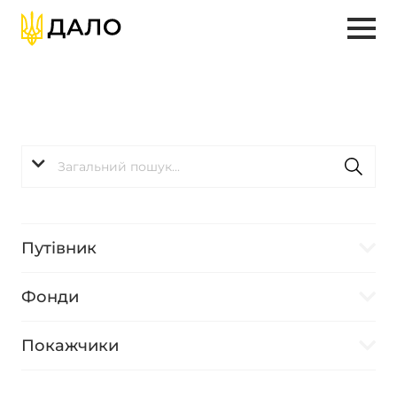
Путівник
Фонди
Покажчики