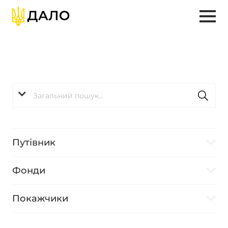
Путівник
Фонди
Покажчики