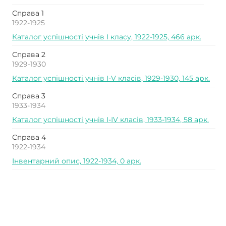
Справа 1
1922-1925
Каталог успішності учнів І класу, 1922-1925, 466 арк.
Справа 2
1929-1930
Каталог успішності учнів І-V класів, 1929-1930, 145 арк.
Справа 3
1933-1934
Каталог успішності учнів І-ІV класів, 1933-1934, 58 арк.
Справа 4
1922-1934
Інвентарний опис, 1922-1934, 0 арк.