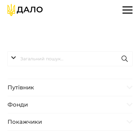
Путівник
Фонди
Покажчики