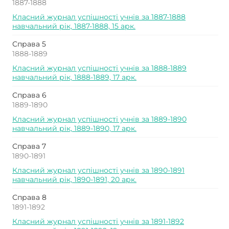
1887-1888
Класний журнал успішності учнів за 1887-1888
навчальний рік, 1887-1888, 15 арк.
Справа 5
1888-1889
Класний журнал успішності учнів за 1888-1889
навчальний рік, 1888-1889, 17 арк.
Справа 6
1889-1890
Класний журнал успішності учнів за 1889-1890
навчальний рік, 1889-1890, 17 арк.
Справа 7
1890-1891
Класний журнал успішності учнів за 1890-1891
навчальний рік, 1890-1891, 20 арк.
Справа 8
1891-1892
Класний журнал успішності учнів за 1891-1892