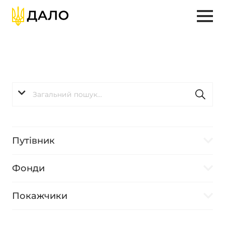
Путівник
Фонди
Покажчики