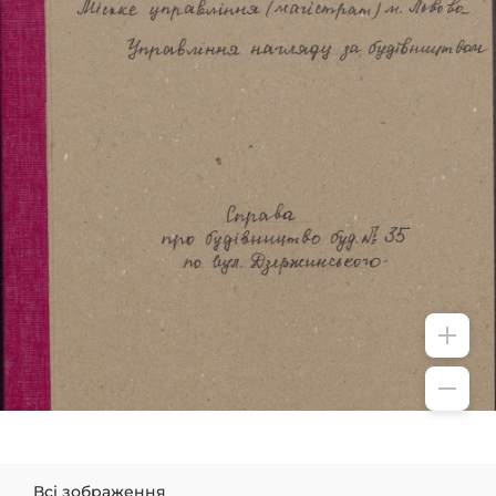
Всі зображення