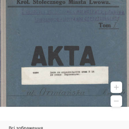
Всі зображення